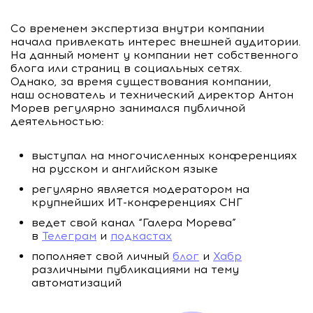
Со временем экспертиза внутри компании
начала привлекать интерес внешней аудитории.
На данный момент у компании нет собственного
блога или страниц в социальных сетях.
Однако, за время существования компании,
наш основатель и технический директор Антон
Морев регулярно занимался публичной
деятельностью:
выступал на многочисленных конференциях
на русском и английском языке
регулярно является модератором на
крупнейших ИТ-конференциях СНГ
ведет свой канал “Галера Морева”
в
Телеграм
и
подкастах
пополняет свой личный
блог
и
Хабр
различными публикациями на тему
автоматизаций