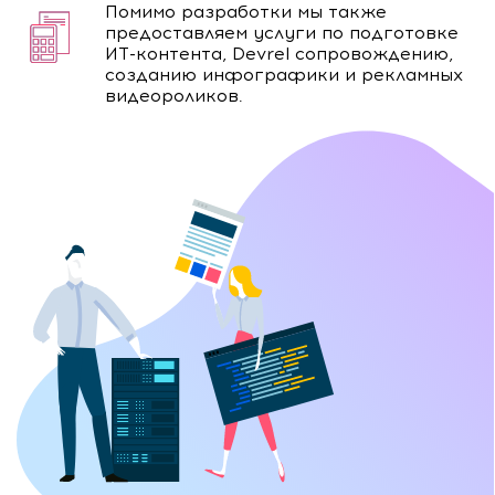
Помимо разработки мы также
предоставляем услуги по подготовке
ИТ-контента, Devrel сопровождению,
созданию инфографики и рекламных
видеороликов.