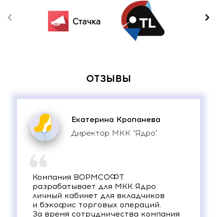
ОТЗЫВЫ
Екатерина Кропанева
Директор МКК "Ядро"
Компания ВОРМСОФТ
разрабатывает для МКК Ядро
личный кабинет для вкладчиков
и бэкофис торговых операций.
За время сотрудничества компания