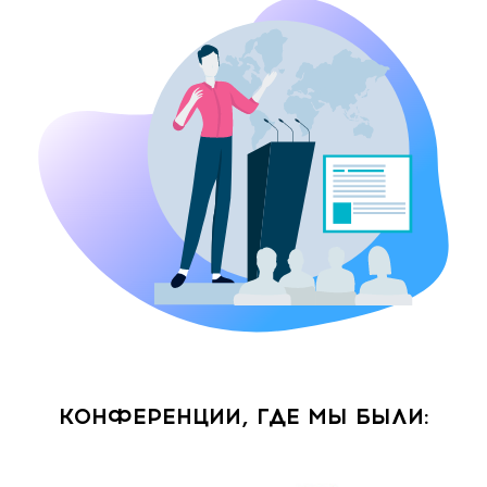
КОНФЕРЕНЦИИ, ГДЕ МЫ БЫЛИ: