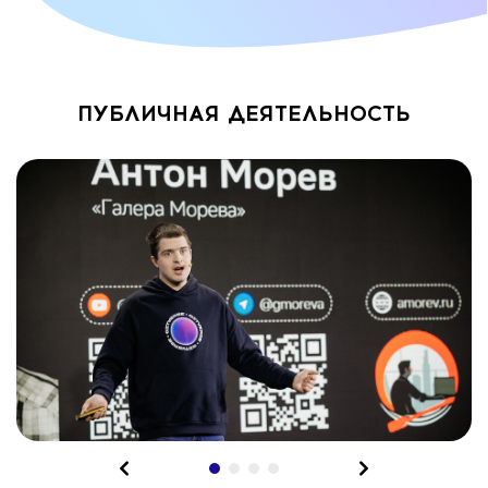
ПУБЛИЧНАЯ ДЕЯТЕЛЬНОСТЬ