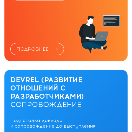
ПОДРОБНЕЕ
DEVREL (РАЗВИТИЕ
ОТНОШЕНИЙ С
РАЗРАБОТЧИКАМИ)
СОПРОВОЖДЕНИЕ
Подготовка доклада
и сопровождение до выступления