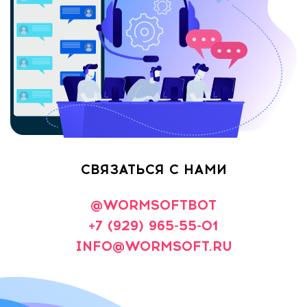
СВЯЗАТЬСЯ С НАМИ
@WORMSOFTBOT
+7 (929) 965-55-01
INFO@WORMSOFT.RU