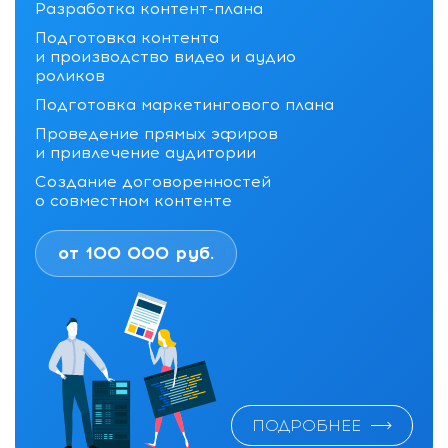
Разработка контент-плана
Подготовка контента
и производство видео и аудио
роликов
Подготовка маркетингового плана
Проведение прямых эфиров
и привлечение аудитории
Создание договоренностей
о совместном контенте
от 100 000 руб.
ПОДРОБНЕЕ