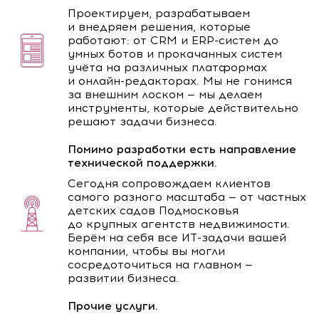
Проектируем, разрабатываем
и внедряем решения, которые
работают: от CRM и ERP-систем до
умных ботов и прокачанных систем
учёта на различных платформах
и онлайн-редакторах. Мы не гонимся
за внешним лоском — мы делаем
инструменты, которые действительно
решают задачи бизнеса.
Помимо разработки есть направление
технической поддержки.
Сегодня сопровождаем клиентов
самого разного масштаба — от частных
детских садов Подмосковья
до крупных агентств недвижимости.
Берём на себя все ИТ-задачи вашей
компании, чтобы вы могли
сосредоточиться на главном —
развитии бизнеса.
Прочие услуги.