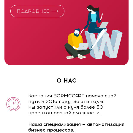
ПОДРОБНЕЕ
О НАС
Компания ВОРМСОФТ начала свой
путь в 2016 году. За эти годы
мы запустили с нуля более 50
проектов разной сложности.
Наша специализация — автоматизация
бизнес-процессов.