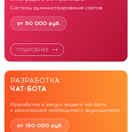
Системы администрирования сайтов
от 50 000 руб.
ПОДРОБНЕЕ
РАЗРАБОТКА
ЧАТ-БОТА
Разработка и запуск вашего чат-бота
с реализацией необходимого функционала
от 150 000 руб.