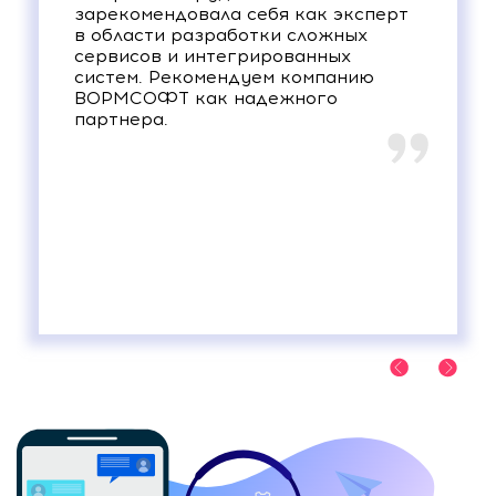
зарекомендовала себя как эксперт
в области разработки сложных
сервисов и интегрированных
систем. Рекомендуем компанию
ВОРМСОФТ как надежного
партнера.