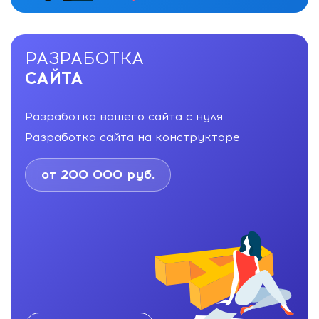
РАЗРАБОТКА
САЙТА
Разработка вашего сайта с нуля
Разработка сайта на конструкторе
от 200 000 руб.