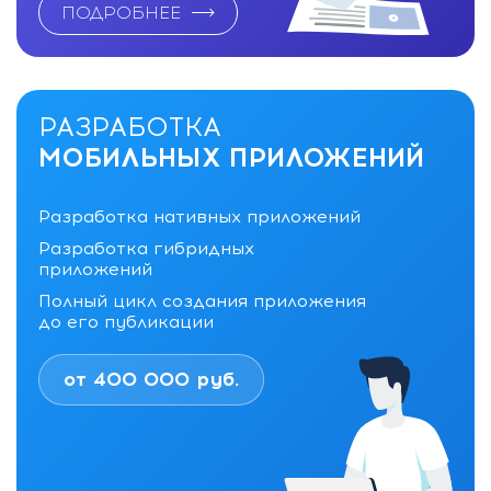
ПОДРОБНЕЕ
РАЗРАБОТКА
МОБИЛЬНЫХ ПРИЛОЖЕНИЙ
Разработка нативных приложений
Разработка гибридных
приложений
Полный цикл создания приложения
до его публикации
от 400 000 руб.