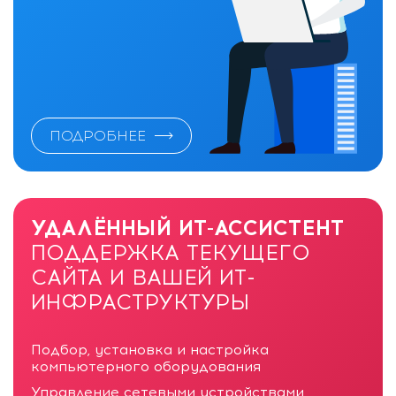
ПОДРОБНЕЕ
УДАЛЁННЫЙ ИТ-АССИСТЕНТ
ПОДДЕРЖКА ТЕКУЩЕГО
САЙТА И ВАШЕЙ ИТ-
ИНФРАСТРУКТУРЫ
Подбор, установка и настройка
компьютерного оборудования
Управление сетевыми устройствами