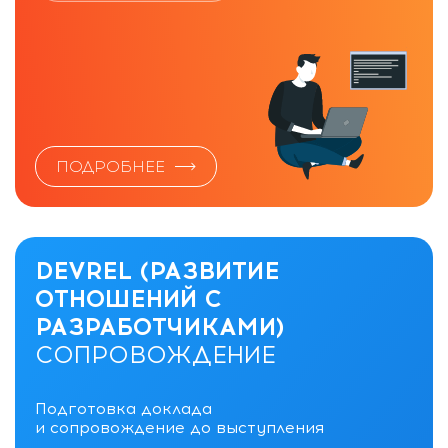
ПОДРОБНЕЕ
DEVREL (РАЗВИТИЕ
ОТНОШЕНИЙ С
РАЗРАБОТЧИКАМИ)
СОПРОВОЖДЕНИЕ
Подготовка доклада
и сопровождение до выступления