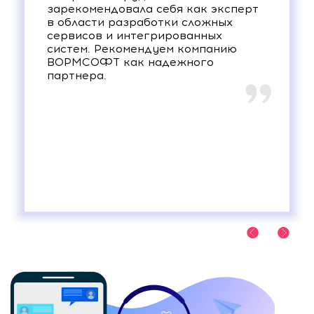
зарекомендовала себя как эксперт
в области разработки сложных
сервисов и интегрированных
систем. Рекомендуем компанию
ВОРМСОФТ как надежного
партнера.