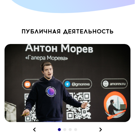
ПУБЛИЧНАЯ ДЕЯТЕЛЬНОСТЬ