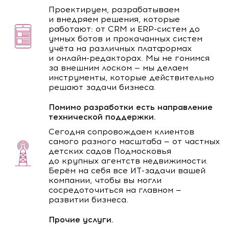
Проектируем, разрабатываем
и внедряем решения, которые
работают: от CRM и ERP-систем до
умных ботов и прокачанных систем
учёта на различных платформах
и онлайн-редакторах. Мы не гонимся
за внешним лоском — мы делаем
инструменты, которые действительно
решают задачи бизнеса.
Помимо разработки есть направление
технической поддержки.
Сегодня сопровождаем клиентов
самого разного масштаба — от частных
детских садов Подмосковья
до крупных агентств недвижимости.
Берём на себя все ИТ-задачи вашей
компании, чтобы вы могли
сосредоточиться на главном —
развитии бизнеса.
Прочие услуги.