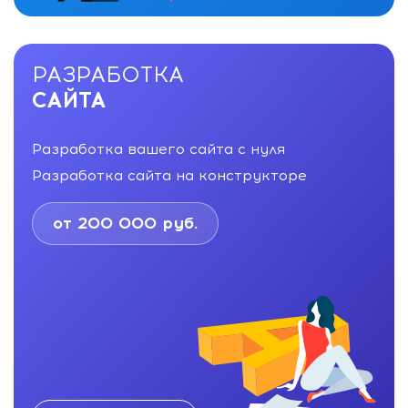
РАЗРАБОТКА
САЙТА
Разработка вашего сайта с нуля
Разработка сайта на конструкторе
от 200 000 руб.