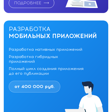
ПОДРОБНЕЕ
РАЗРАБОТКА
МОБИЛЬНЫХ ПРИЛОЖЕНИЙ
Разработка нативных приложений
Разработка гибридных
приложений
Полный цикл создания приложения
до его публикации
от 400 000 руб.