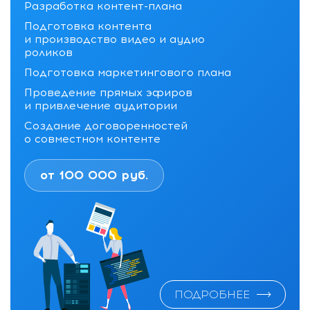
Разработка контент-плана
Подготовка контента
и производство видео и аудио
роликов
Подготовка маркетингового плана
Проведение прямых эфиров
и привлечение аудитории
Создание договоренностей
о совместном контенте
от 100 000 руб.
ПОДРОБНЕЕ