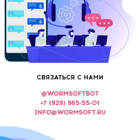
СВЯЗАТЬСЯ С НАМИ
@WORMSOFTBOT
+7 (929) 965-55-01
INFO@WORMSOFT.RU