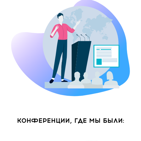
КОНФЕРЕНЦИИ, ГДЕ МЫ БЫЛИ: