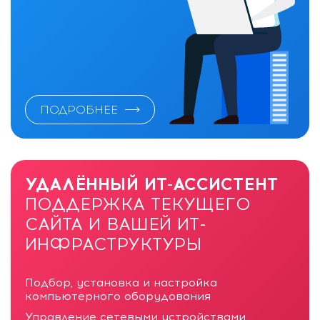
ПОДРОБНЕЕ
УДАЛЁННЫЙ ИТ-АССИСТЕНТ
ПОДДЕРЖКА ТЕКУЩЕГО
САЙТА И ВАШЕЙ ИТ-
ИНФРАСТРУКТУРЫ
Подбор, установка и настройка
компьютерного оборудования
Управление сетевыми устройствами