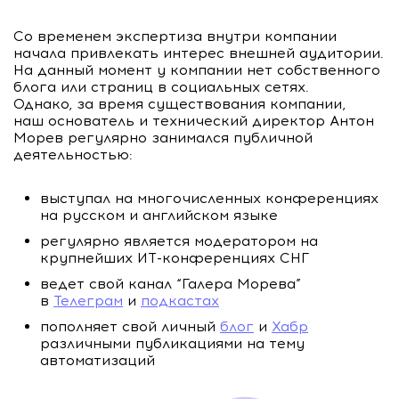
Со временем экспертиза внутри компании
начала привлекать интерес внешней аудитории.
На данный момент у компании нет собственного
блога или страниц в социальных сетях.
Однако, за время существования компании,
наш основатель и технический директор Антон
Морев регулярно занимался публичной
деятельностью:
выступал на многочисленных конференциях
на русском и английском языке
регулярно является модератором на
крупнейших ИТ-конференциях СНГ
ведет свой канал “Галера Морева”
в
Телеграм
и
подкастах
пополняет свой личный
блог
и
Хабр
различными публикациями на тему
автоматизаций