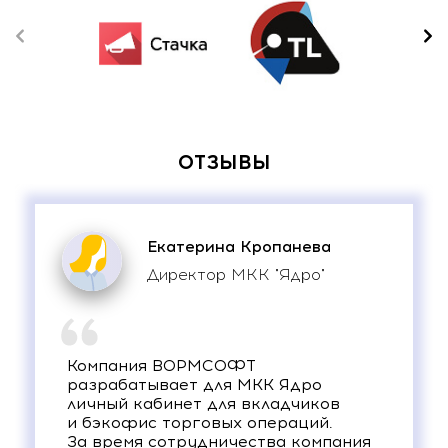
ОТЗЫВЫ
Екатерина Кропанева
Директор МКК "Ядро"
Компания ВОРМСОФТ
разрабатывает для МКК Ядро
личный кабинет для вкладчиков
и бэкофис торговых операций.
За время сотрудничества компания