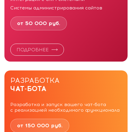
Системы администрирования сайтов
от 50 000 руб.
ПОДРОБНЕЕ
РАЗРАБОТКА
ЧАТ-БОТА
Разработка и запуск вашего чат-бота
с реализацией необходимого функционала
от 150 000 руб.