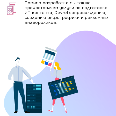
Помимо разработки мы также
предоставляем услуги по подготовке
ИТ-контента, Devrel сопровождению,
созданию инфографики и рекламных
видеороликов.