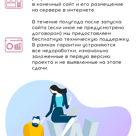
в конечный сайт и его размещение
на сервере в интернете.
В течение полугода после запуска
сайта (если иное не предусмотрено
договором) мы предоставляем
бесплатную техническую поддержку.
В рамках гарантии устраняются
все недоработки, изначально
заложенные в первую версию
проекта и не выявленные на этапе
сдачи.