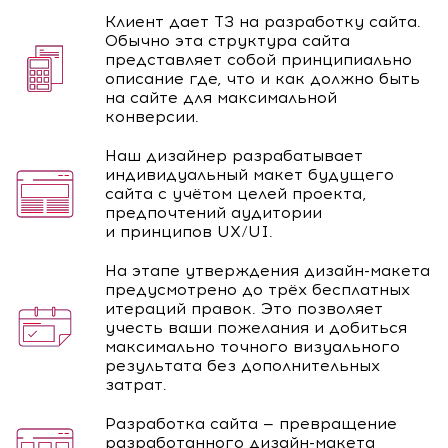
Клиент дает ТЗ на разработку сайта.
Обычно эта структура сайта
представляет собой принципиально
описание где, что и как должно быть
на сайте для максимальной
конверсии.
Наш дизайнер разрабатывает
индивидуальный макет будущего
сайта с учётом целей проекта,
предпочтений аудитории
и принципов UX/UI.
На этапе утверждения дизайн-макета
предусмотрено до трёх бесплатных
итераций правок. Это позволяет
учесть ваши пожелания и добиться
максимально точного визуального
результата без дополнительных
затрат.
Разработка сайта — превращение
разработанного дизайн-макета