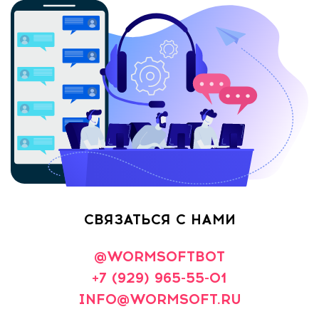
СВЯЗАТЬСЯ С НАМИ
@WORMSOFTBOT
+7 (929) 965-55-01
INFO@WORMSOFT.RU